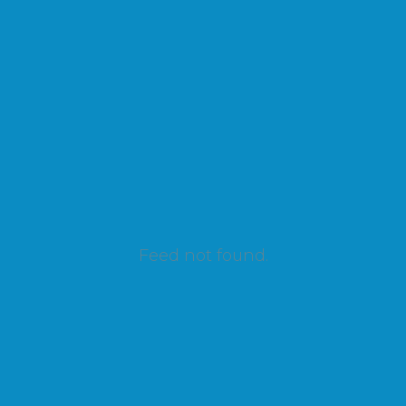
Feed not found.