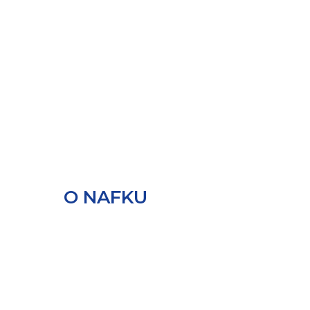
О NAFKU