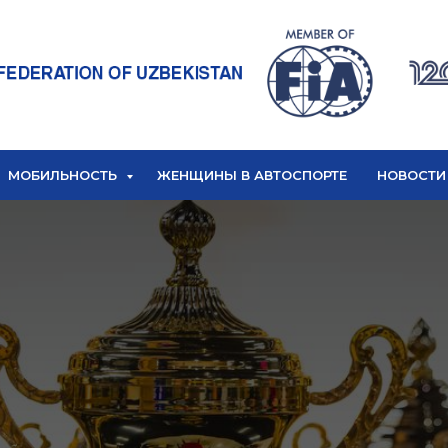
МОБИЛЬНОСТЬ
ЖЕНЩИНЫ В АВТОСПОРТЕ
НОВОСТИ