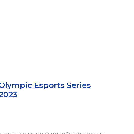
Olympic Esports Series
2023