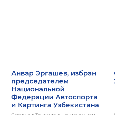
Анвар Эргашев, избран
председателем
Национальной
Федерации Автоспорта
и Картинга Узбекистана