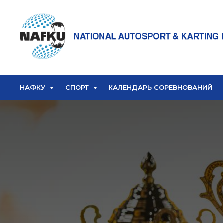
НАФКУ
СПОРТ
КАЛЕНДАРЬ СОРЕВНОВАНИЙ